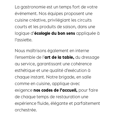
La gastronomie est un temps fort de votre
événement. Nos équipes proposent une
cuisine créative, privilégiant les circuits
courts et les produits de saison, dans une
logique d’
écologie du bon sens
appliquée à
l’assiette.
Nous maîtrisons également en interne
l’ensemble de l’
art de la table
,
du dressage
au service, garantissant une cohérence
esthétique et une qualité d’exécution à
chaque instant. Notre brigade, en salle
comme en cuisine, applique avec
exigence
nos codes de l’accueil
,
pour faire
de chaque temps de restauration une
expérience fluide, élégante et parfaitement
orchestrée.