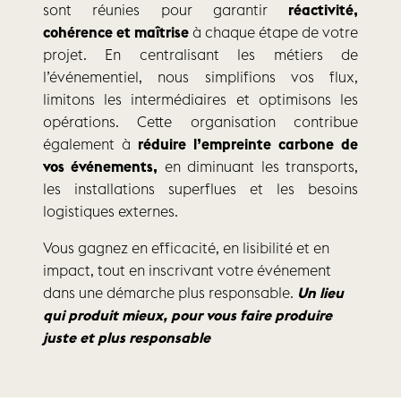
sont réunies pour garantir
réactivité,
cohérence et maîtrise
à chaque étape de votre
projet. En centralisant les métiers de
l’événementiel, nous simplifions vos flux,
limitons les intermédiaires et optimisons les
opérations. Cette organisation contribue
également à
réduire l’empreinte carbone de
vos événements,
en diminuant les transports,
les installations superflues et les besoins
logistiques externes.
Vous gagnez en efficacité, en lisibilité et en
impact, tout en inscrivant votre événement
dans une démarche plus responsable.
Un lieu
qui produit mieux, pour vous faire produire
juste et plus responsable