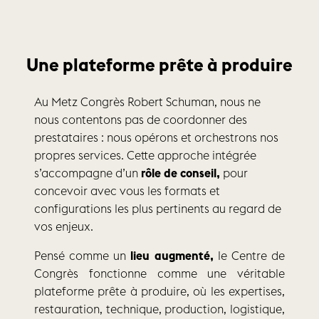
Une plateforme prête à produire
Au Metz Congrès Robert Schuman, nous ne
nous contentons pas de coordonner des
prestataires : nous opérons et orchestrons nos
propres services. Cette approche intégrée
s’accompagne d’un
rôle de conseil
,
pour
concevoir avec vous les formats et
configurations les plus pertinents au regard de
vos enjeux.
Pensé comme un
lieu augmenté,
le Centre de
Congrès fonctionne comme une véritable
plateforme prête à produire, où les expertises,
restauration, technique, production, logistique,