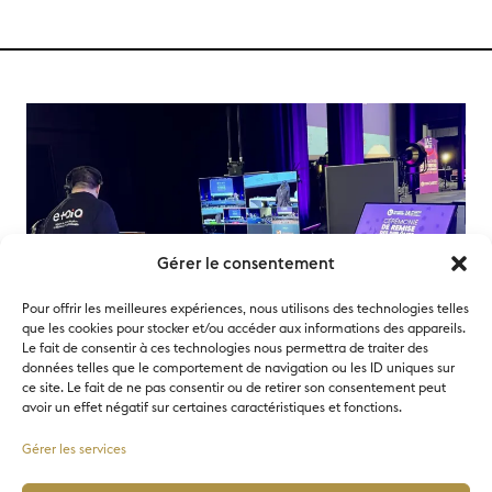
Gérer le consentement
Pour offrir les meilleures expériences, nous utilisons des technologies telles
que les cookies pour stocker et/ou accéder aux informations des appareils.
Le fait de consentir à ces technologies nous permettra de traiter des
données telles que le comportement de navigation ou les ID uniques sur
ce site. Le fait de ne pas consentir ou de retirer son consentement peut
avoir un effet négatif sur certaines caractéristiques et fonctions.
Ingénierie & Technologie
Gérer les services
Digitale