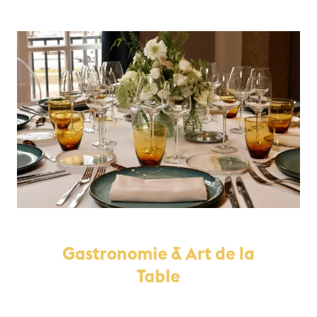
Gastronomie & Art de la
Table