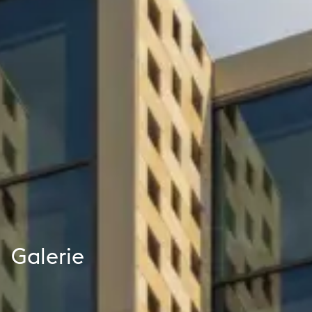
Galerie