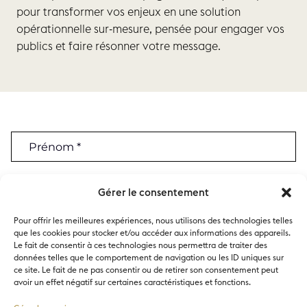
pour transformer vos enjeux en une solution
opérationnelle sur-mesure, pensée pour engager vos
publics et faire résonner votre message.
P
N
Gérer le consentement
Pour offrir les meilleures expériences, nous utilisons des technologies telles
que les cookies pour stocker et/ou accéder aux informations des appareils.
Le fait de consentir à ces technologies nous permettra de traiter des
données telles que le comportement de navigation ou les ID uniques sur
ce site. Le fait de ne pas consentir ou de retirer son consentement peut
avoir un effet négatif sur certaines caractéristiques et fonctions.