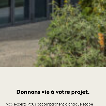
Donnons vie à votre projet.
Nos experts vous accompagnent à chaque étape