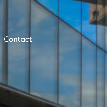
Contact