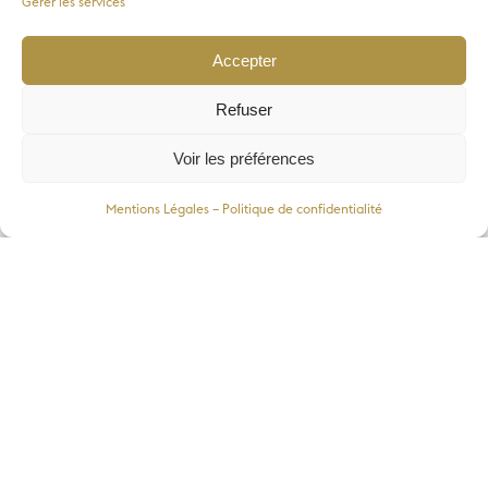
Gérer les services
Accepter
Refuser
Voir les préférences
Programmation
Mentions Légales – Politique de confidentialité