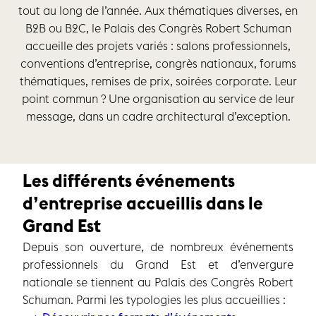
tout au long de l’année. Aux thématiques diverses, en
B2B ou B2C, le Palais des Congrès Robert Schuman
accueille des projets variés : salons professionnels,
conventions d’entreprise, congrès nationaux, forums
thématiques, remises de prix, soirées corporate. Leur
point commun ? Une organisation au service de leur
message, dans un cadre architectural d’exception.
Les différents événements
d’entreprise accueillis dans le
Grand Est
Depuis son ouverture, de nombreux événements
professionnels du Grand Est et d’envergure
nationale se tiennent au Palais des Congrès Robert
Schuman. Parmi les typologies les plus accueillies :