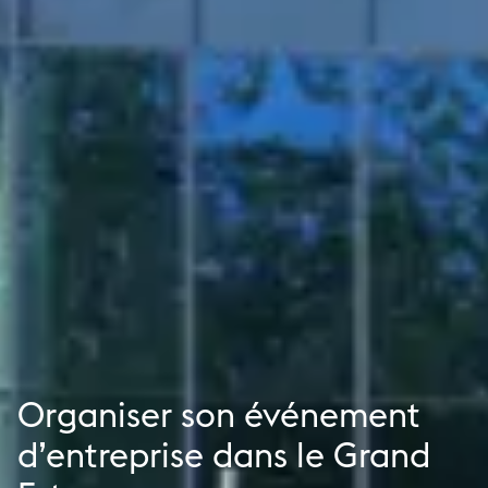
Organiser son événement
d’entreprise dans le Grand