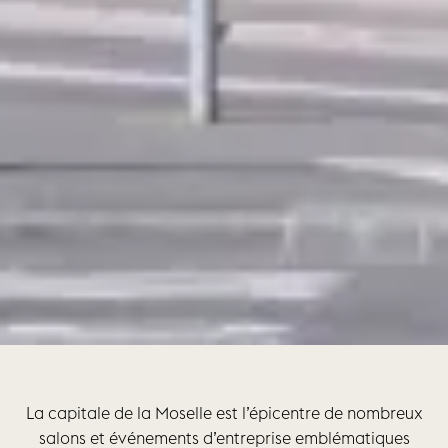
La capitale de la Moselle est l’épicentre de nombreux
salons et événements d’entreprise emblématiques