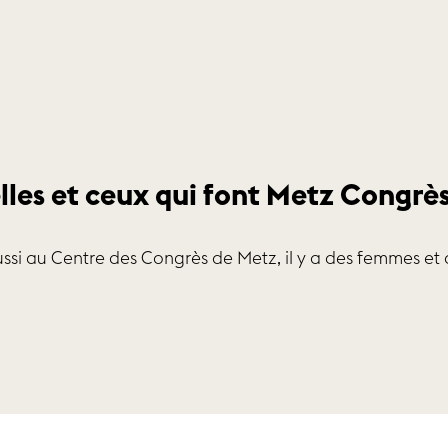
lles et ceux qui font Metz Congrè
ssi au Centre des Congrès de Metz, il y a des femmes e