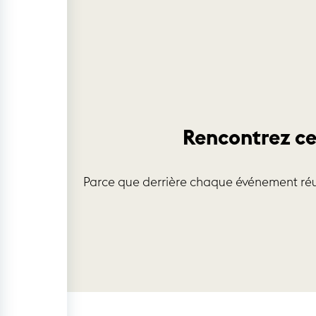
Rencontrez ce
Parce que derrière chaque événement réu