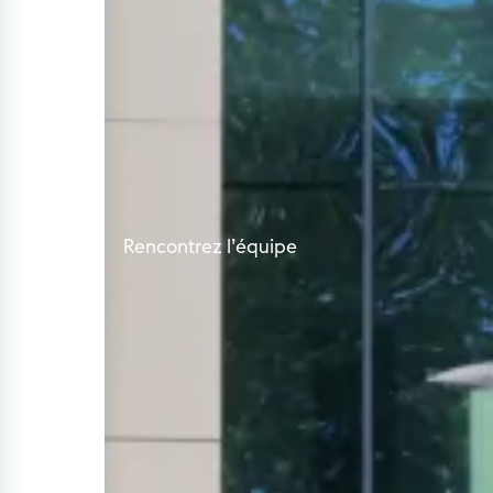
Rencontrez l’équipe