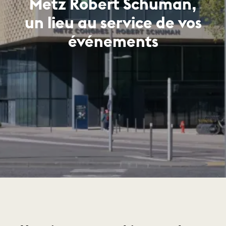
Metz Robert Schuman,
un lieu au service de vos
événements