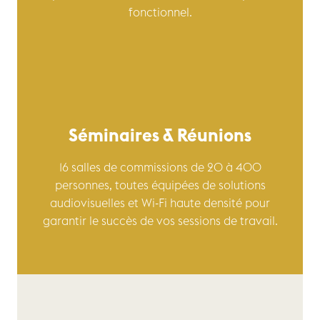
fonctionnel.
Séminaires & Réunions
16 salles de commissions de 20 à 400
personnes, toutes équipées de solutions
audiovisuelles et Wi-Fi haute densité pour
garantir le succès de vos sessions de travail.