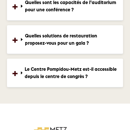
Quelles sont les capacités de l’auditorium
pour une conférence ?
Quelles solutions de restauration
proposez-vous pour un gala ?
Le Centre Pompidou-Metz est-il accessible
depuis le centre de congrès ?