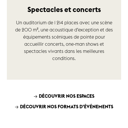
Spectacles et concerts
Un auditorium de 1 214 places avec une scène
de 200 m², une acoustique d’exception et des
équipements scéniques de pointe pour
accueillir concerts, one-man shows et
spectacles vivants dans les meilleures
conditions.
→
DÉCOUVRIR NOS ESPACES
→
DÉCOUVRIR NOS FORMATS D’ÉVÉNEMENTS