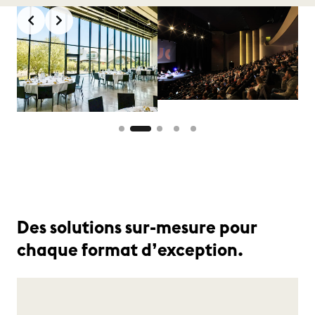
Slide 3 of 4
Des solutions sur-mesure pour
chaque format d’exception.