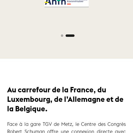
rey BARTHOUX – Groupe INTÉRIALE
Au carrefour de la France, du
Luxembourg, de l’Allemagne et de
la Belgique.
Face à la gare TGV de Metz, le Centre des Congrès
Robert Schuman offre une connexion directe avec