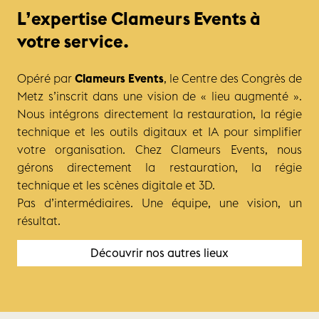
L’expertise Clameurs Events à
votre service.
Opéré par
Clameurs Events
, le Centre des Congrès de
Metz s’inscrit dans une vision de « lieu augmenté ».
Nous intégrons directement la restauration, la régie
technique et les outils digitaux et IA pour simplifier
votre organisation. Chez Clameurs Events, nous
gérons directement la restauration, la régie
technique et les scènes digitale et 3D.
Pas d’intermédiaires. Une équipe, une vision, un
résultat.
Découvrir nos autres lieux