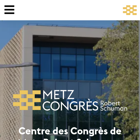
Centre des Congrès de