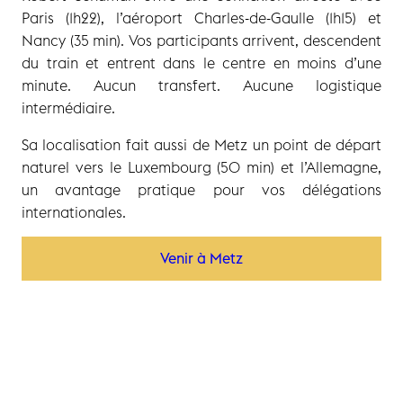
Paris (1h22), l’aéroport Charles-de-Gaulle (1h15) et
Nancy (35 min). Vos participants arrivent, descendent
du train et entrent dans le centre en moins d’une
minute. Aucun transfert. Aucune logistique
intermédiaire.
Sa localisation fait aussi de Metz un point de départ
naturel vers le Luxembourg (50 min) et l’Allemagne,
un avantage pratique pour vos délégations
internationales.
Venir à Metz