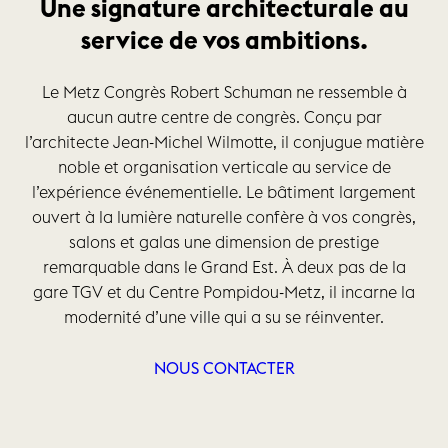
Une signature architecturale au
service de vos ambitions.
Le Metz Congrès Robert Schuman ne ressemble à
aucun autre centre de congrès. Conçu par
l’architecte Jean-Michel Wilmotte, il conjugue matière
noble et organisation verticale au service de
l’expérience événementielle. Le bâtiment largement
ouvert à la lumière naturelle confère à vos congrès,
salons et galas une dimension de prestige
remarquable dans le Grand Est. À deux pas de la
gare TGV et du Centre Pompidou-Metz, il incarne la
modernité d’une ville qui a su se réinventer.
NOUS CONTACTER