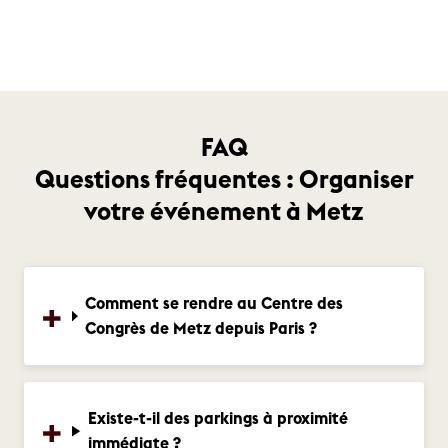
FAQ
Questions fréquentes : Organiser
votre événement à Metz
Comment se rendre au Centre des
Congrès de Metz depuis Paris ?
Existe-t-il des parkings à proximité
immédiate ?