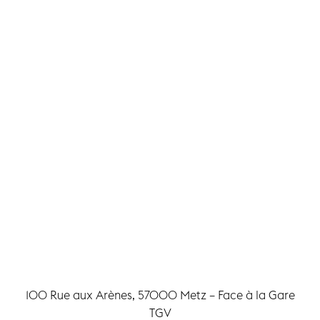
100 Rue aux Arènes, 57000 Metz – Face à la Gare
TGV