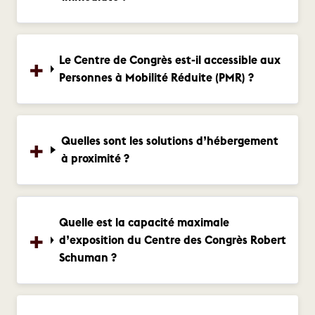
Le Centre de Congrès est-il accessible aux
Personnes à Mobilité Réduite (PMR) ?
Quelles sont les solutions d’hébergement
à proximité ?
Quelle est la capacité maximale
d’exposition du Centre des Congrès Robert
Schuman ?